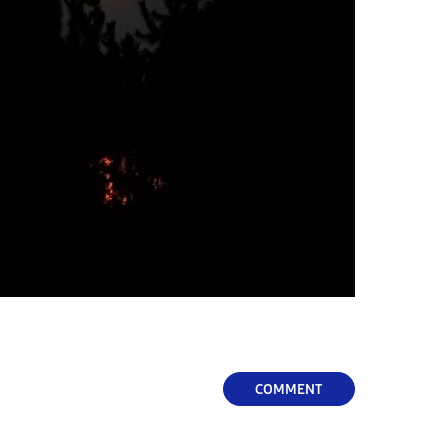
COMMENT