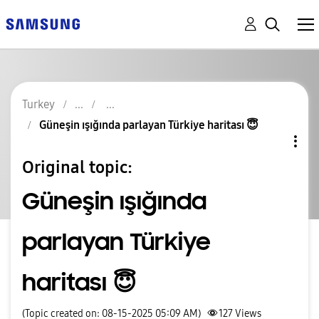
Turkey
Güneşin ışığında parlayan Türkiye haritası 😇
Original topic:
Güneşin ışığında
parlayan Türkiye
haritası 😇
(Topic created on: 08-15-2025 05:09 AM)
127
Views