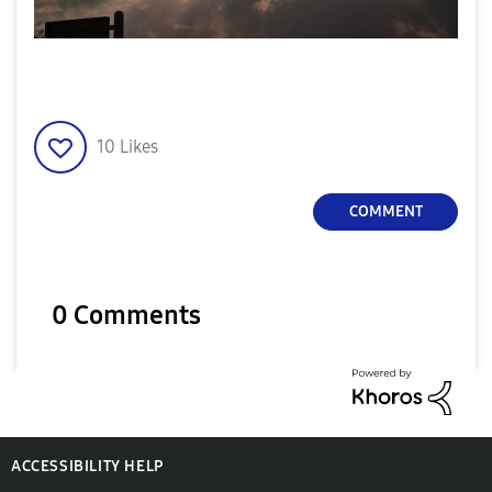
10
Likes
COMMENT
0 Comments
ACCESSIBILITY HELP