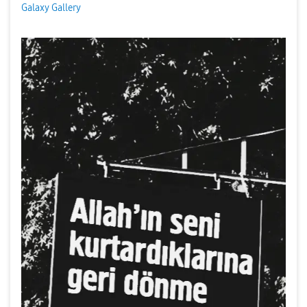
Galaxy Gallery