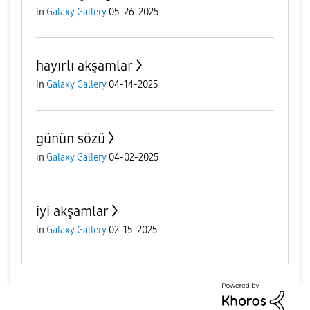
in
Galaxy Gallery
05-26-2025
hayırlı akşamlar
in
Galaxy Gallery
04-14-2025
günün sözü
in
Galaxy Gallery
04-02-2025
iyi akşamlar
in
Galaxy Gallery
02-15-2025