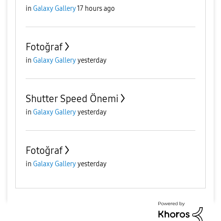
in
Galaxy Gallery
17 hours ago
Fotoğraf
in
Galaxy Gallery
yesterday
Shutter Speed Önemi
in
Galaxy Gallery
yesterday
Fotoğraf
in
Galaxy Gallery
yesterday