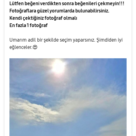
Lütfen beğeni verdikten sonra beğenileri çekmeyin!!!
Fotoğraflara güzel yorumlarda bulunabilirsiniz.
Kendi çektiğiniz fotoğraf olmalı
En fazla 1 fotoğraf
Umarım adil bir şekilde seçim yaparsınız. Şimdiden iyi
eğlenceler.
😍