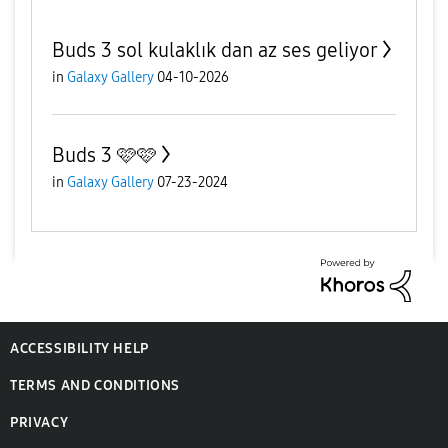
Buds 3 sol kulaklık dan az ses geliyor
in
Galaxy Gallery
04-10-2026
Buds 3 🩷🩷
in
Galaxy Gallery
07-23-2024
ACCESSIBILITY HELP
TERMS AND CONDITIONS
PRIVACY