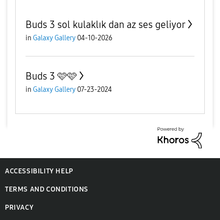
Buds 3 sol kulaklık dan az ses geliyor
in
Galaxy Gallery
04-10-2026
Buds 3 🩷🩷
in
Galaxy Gallery
07-23-2024
ACCESSIBILITY HELP
TERMS AND CONDITIONS
PRIVACY