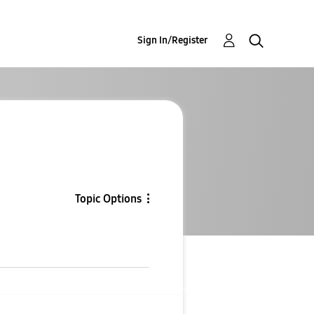
Sign In/Register
Topic Options