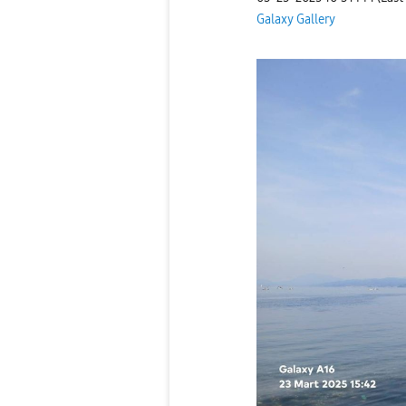
Galaxy Gallery