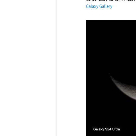
Galaxy Gallery