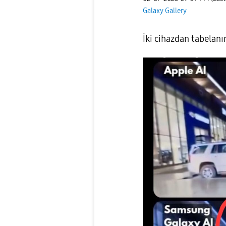
Galaxy Gallery
İki cihazdan tabelanı