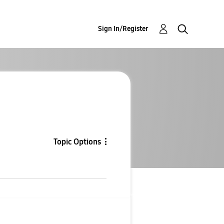
Sign In/Register
Topic Options