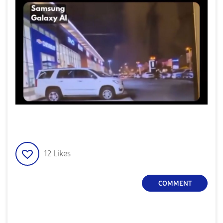
12
Likes
COMMENT