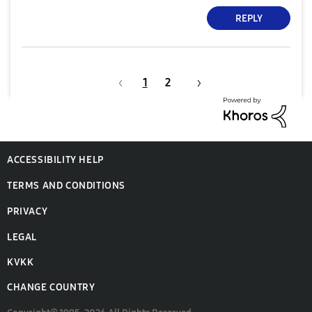
REPLY
1
2
ACCESSIBILITY HELP
TERMS AND CONDITIONS
PRIVACY
LEGAL
KVKK
CHANGE COUNTRY