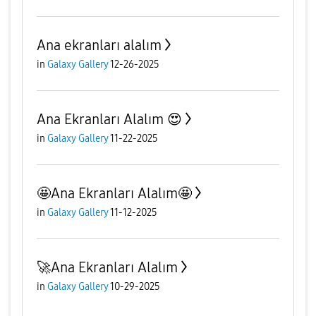
Ana ekranları alalım
in
Galaxy Gallery
12-26-2025
Ana Ekranları Alalım 😍
in
Galaxy Gallery
11-22-2025
🤩Ana Ekranları Alalım🤩
in
Galaxy Gallery
11-12-2025
🚀Ana Ekranları Alalım
in
Galaxy Gallery
10-29-2025