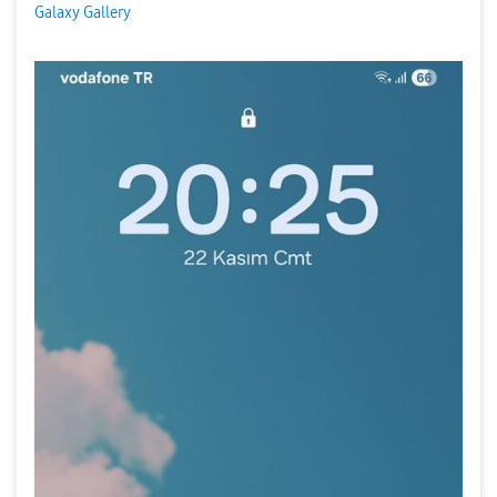
Galaxy Gallery