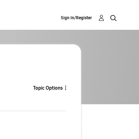
Sign In/Register
Topic Options