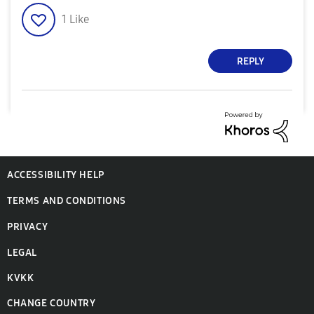
1
Like
REPLY
ACCESSIBILITY HELP
TERMS AND CONDITIONS
PRIVACY
LEGAL
KVKK
CHANGE COUNTRY