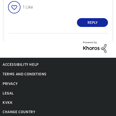
1
Like
REPLY
ACCESSIBILITY HELP
TERMS AND CONDITIONS
PRIVACY
LEGAL
KVKK
CHANGE COUNTRY