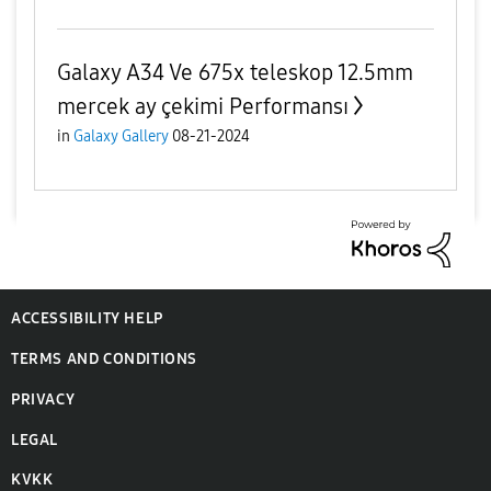
Galaxy A34 Ve 675x teleskop 12.5mm
mercek ay çekimi Performansı
in
Galaxy Gallery
08-21-2024
ACCESSIBILITY HELP
TERMS AND CONDITIONS
PRIVACY
LEGAL
KVKK