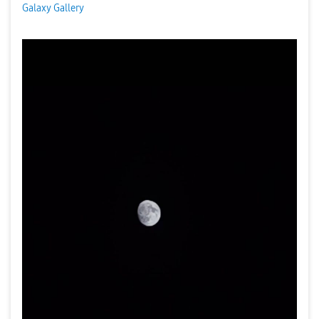
Galaxy Gallery