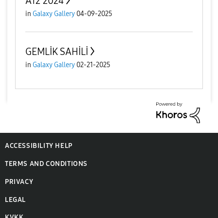
A12 2024
in
Galaxy Gallery
04-09-2025
GEMLİK SAHİLİ
in
Galaxy Gallery
02-21-2025
ACCESSIBILITY HELP
TERMS AND CONDITIONS
PRIVACY
LEGAL
KVKK