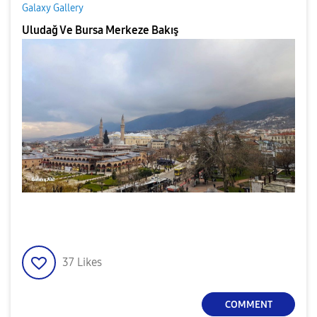
Galaxy Gallery
Uludağ Ve Bursa Merkeze Bakış
37
Likes
COMMENT