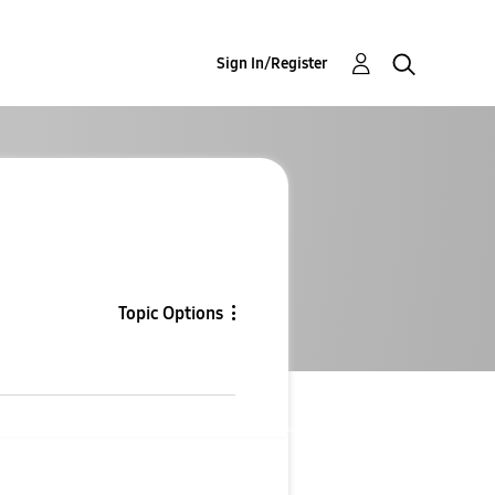
Sign In/Register
Topic Options