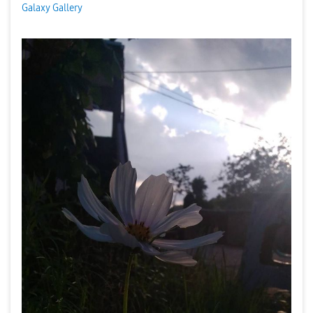
Galaxy Gallery