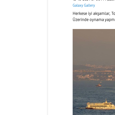
Galaxy Gallery
Herkese iyi akşamlar, T
Üzerinde oynama yapm