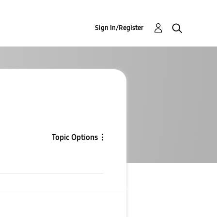
Sign In/Register
Topic Options