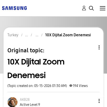
Turkey
10X Dijital Zoom Denemesi
Original topic:
10X Dijital Zoom
Denemesi
(Topic created on: 05-15-2026 01:30 AM)
194
Views
AKB28
Active Level 9