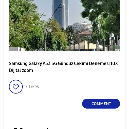
Samsung Galaxy A53 5G Gündüz Çekimi Denemesi 10X
Dijital zoom
7
Likes
COMMENT