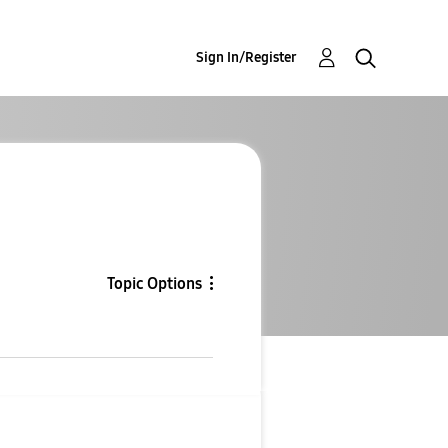
Sign In/Register
Topic Options