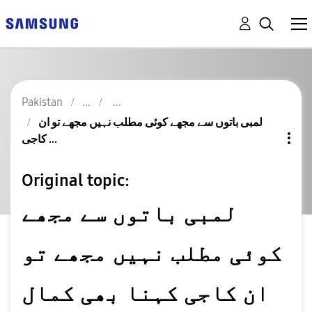
Pakistan
لمبی باتوں سے مجھے کوئی مطلب نہیں مجھے تو ان
کاجی ...
Original topic:
لمبی باتوں سے مجھے
کوئی مطلب نہیں مجھے تو
ان کاجی کہنا بھی کمال