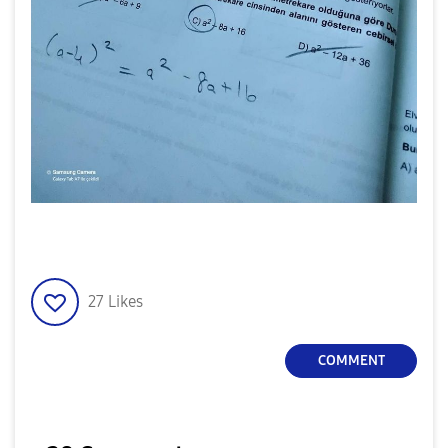
27
Likes
COMMENT