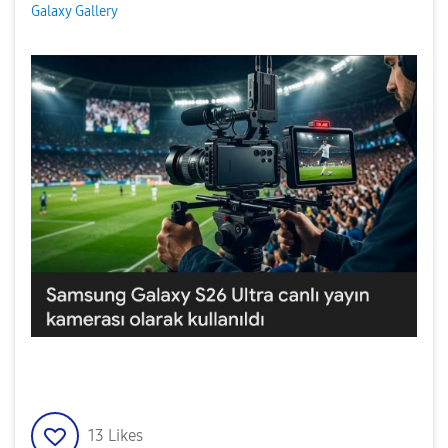
Galaxy Gallery
13
Likes