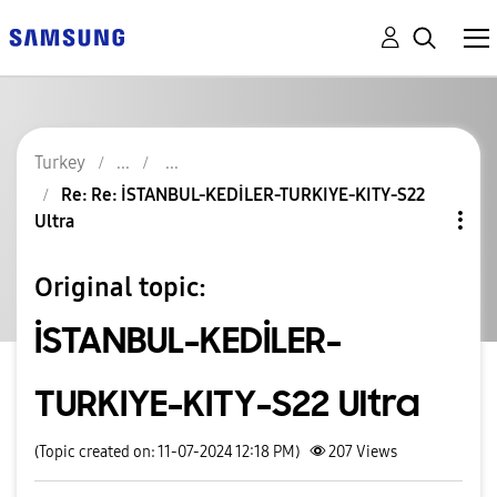
Turkey
Re: Re: İSTANBUL-KEDİLER-TURKIYE-KITY-S22
Ultra
Original topic:
İSTANBUL-KEDİLER-
TURKIYE-KITY-S22 Ultra
(Topic created on: 11-07-2024 12:18 PM)
207
Views