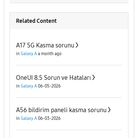
Related Content
A17 5G Kasma sorunu
in
Galaxy A
a month ago
OneUI 8.5 Sorun ve Hataları
in
Galaxy A
06-05-2026
A56 bildirim paneli kasma sorunu
in
Galaxy A
06-03-2026