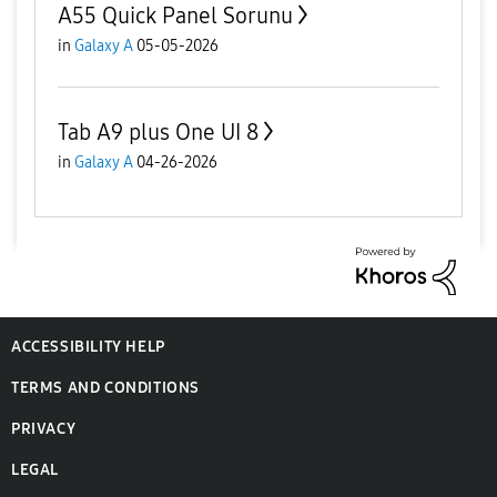
A55 Quick Panel Sorunu
in
Galaxy A
05-05-2026
Tab A9 plus One UI 8
in
Galaxy A
04-26-2026
ACCESSIBILITY HELP
TERMS AND CONDITIONS
PRIVACY
LEGAL