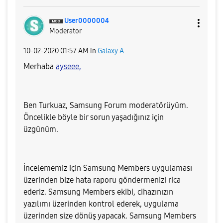
User0000004
Moderator
‎10-02-2020
01:57 AM
in
Galaxy A
Merhaba
ayseee,
Ben Turkuaz, Samsung Forum moderatörüyüm.
Öncelikle böyle bir sorun yaşadığınız için
üzgünüm.
İncelememiz için Samsung Members uygulaması
üzerinden bize hata raporu göndermenizi rica
ederiz. Samsung Members ekibi, cihazınızın
yazılımı üzerinden kontrol ederek, uygulama
üzerinden size dönüş yapacak. Samsung Members