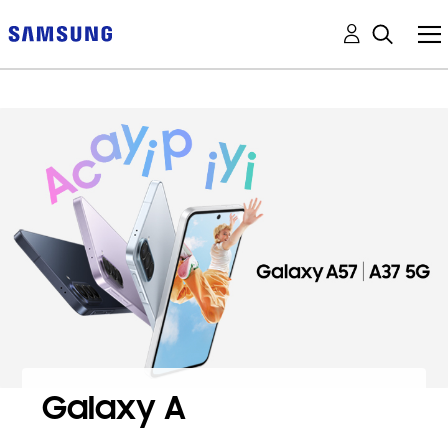
Galaxy A