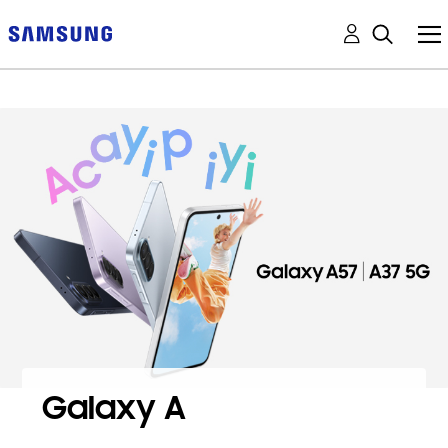
Galaxy A