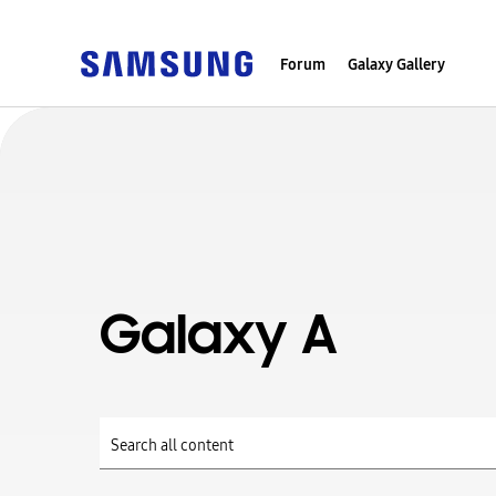
Forum
Galaxy Gallery
Galaxy A