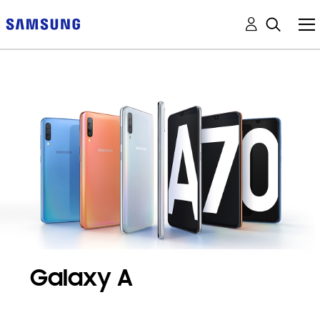
Galaxy A