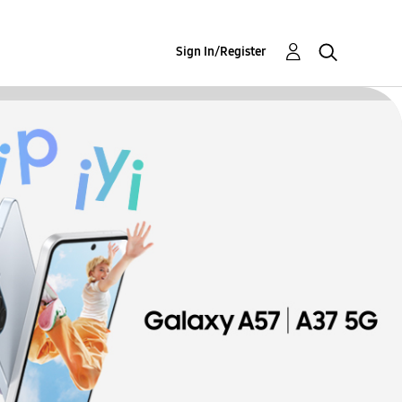
Sign In/Register