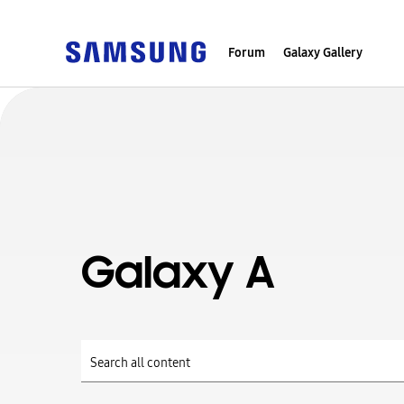
Forum
Galaxy Gallery
Galaxy A