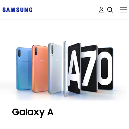
Galaxy A