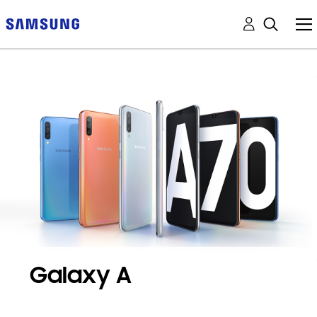
Galaxy A