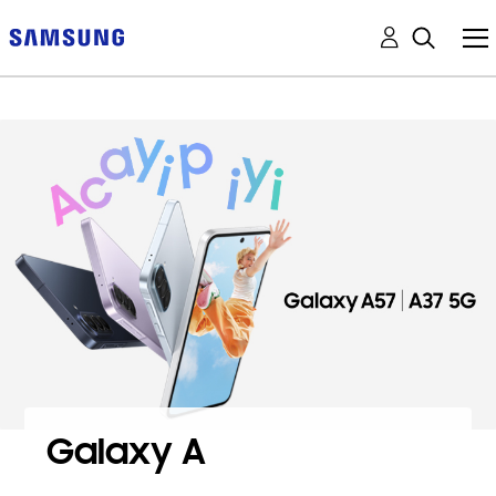
Galaxy A