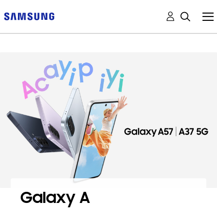
Galaxy A