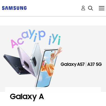
Galaxy A