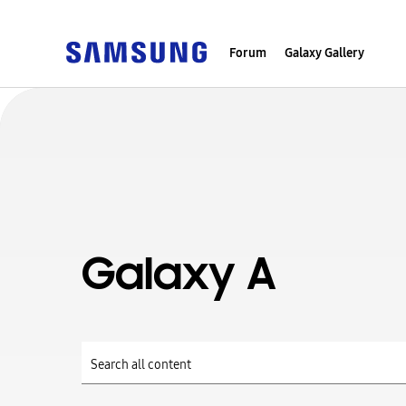
Forum
Galaxy Gallery
Galaxy A