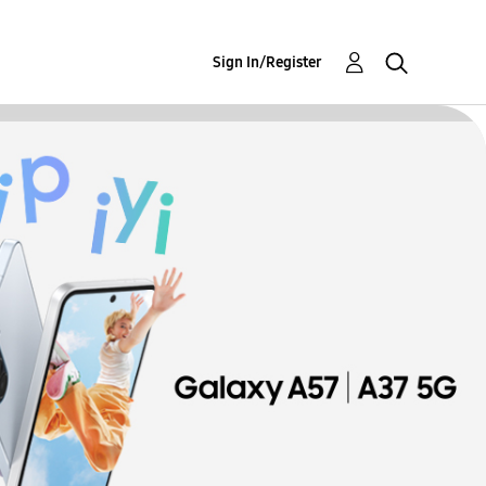
Sign In/Register