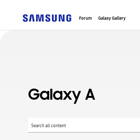
Forum
Galaxy Gallery
Galaxy A