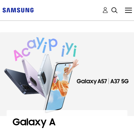
Galaxy A