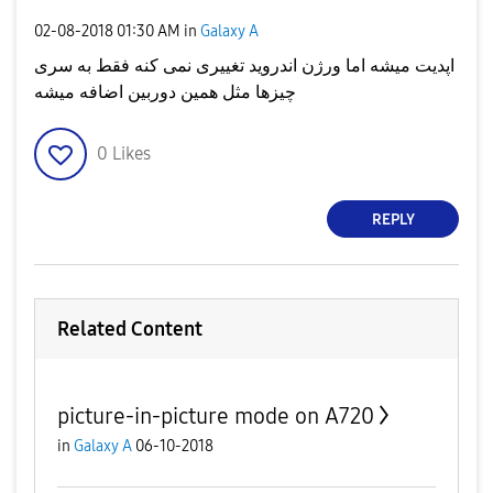
‎02-08-2018
01:30 AM
in
Galaxy A
اپدیت میشه اما ورژن اندروید تغییری نمی کنه فقط به سری
چیزها مثل همین دوربین اضافه میشه
0
Likes
REPLY
Related Content
picture-in-picture mode on A720
in
Galaxy A
06-10-2018