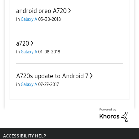
android oreo A720
in
Galaxy A
05-30-2018
a720
in
Galaxy A
01-08-2018
A720s update to Android 7
in
Galaxy A
07-27-2017
ACCESSIBILITY HELP