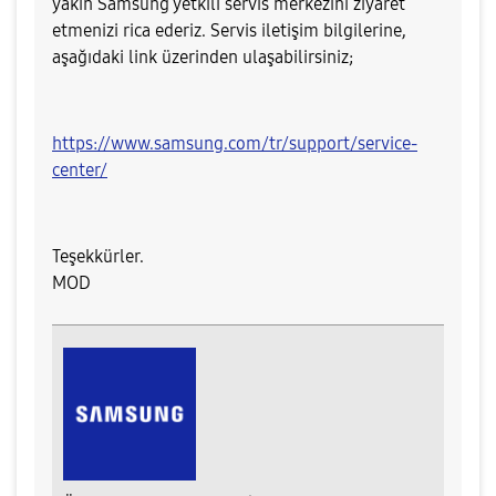
yakın Samsung yetkili servis merkezini ziyaret
etmenizi rica ederiz. Servis iletişim bilgilerine,
aşağıdaki link üzerinden ulaşabilirsiniz;
https://www.samsung.com/tr/support/service-
center/
Teşekkürler.
MOD