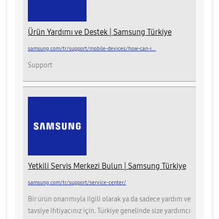
Ürün Yardımı ve Destek | Samsung Türkiye
samsung.com/tr/support/mobile-devices/how-can-i...
Support
Yetkili Servis Merkezi Bulun | Samsung Türkiye
samsung.com/tr/support/service-center/
Bir ürün onarımıyla ilgili olarak ya da sadece yardım ve
tavsiye ihtiyacınız için. Türkiye genelinde size yardımcı