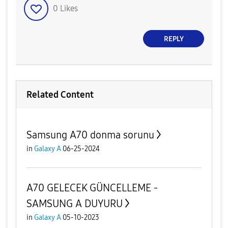
0
Likes
REPLY
Related Content
Samsung A70 donma sorunu
in
Galaxy A
06-25-2024
A70 GELECEK GÜNCELLEME -
SAMSUNG A DUYURU
in
Galaxy A
05-10-2023