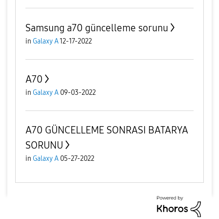
Samsung a70 güncelleme sorunu
in
Galaxy A
12-17-2022
A70
in
Galaxy A
09-03-2022
A70 GÜNCELLEME SONRASI BATARYA
SORUNU
in
Galaxy A
05-27-2022