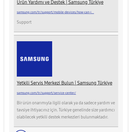
Ürün Yardımı ve Destek | Samsung Türkiye
samsung.com/tr/support/mobile-devices/how-can-i...
Support
Yetkili Servis Merkezi Bulun | Samsung Türkiye
samsung.com/tr/support/service-center/
Bir ürün onarımıyla ilgili olarak ya da sadece yardım ve
tavsiye ihtiyacınız için. Türkiye genelinde size yardımcı
olabilecek yetkili destek merkezleri bulunmaktadır.