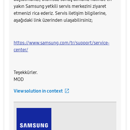
yakın Samsung yetkili servis merkezini ziyaret
etmenizi rica ederiz. Servis iletişim bilgilerine,
aşağıdaki link üzerinden ulaşabilirsiniz;
https://www.samsung.com/tr/support/service-
center/
Teşekkürler.
MOD
View solution in context