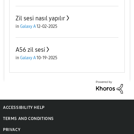
Zil sesi nasıl yapılır
in
Galaxy A
12-02-2025
A56 zil sesi
in
Galaxy A
10-19-2025
ACCESSIBILITY HELP
TERMS AND CONDITIONS
PRIVACY