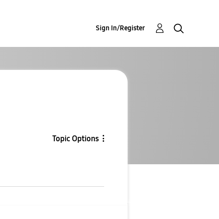
Sign In/Register
Topic Options