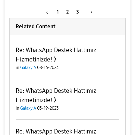
1
2
3
Related Content
Re: WhatsApp Destek Hattımız
Hizmetinizde!
in
Galaxy A
08-16-2024
Re: WhatsApp Destek Hattımız
Hizmetinizde!
in
Galaxy A
03-19-2023
Re: WhatsApp Destek Hattımız