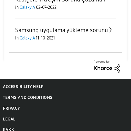
in
Galaxy A
02-07-2022
Samsung uygulama yükleme sorunu
in
Galaxy A
11-10-2021
ACCESSIBILITY HELP
TERMS AND CONDITIONS
PRIVACY
LEGAL
KVKK