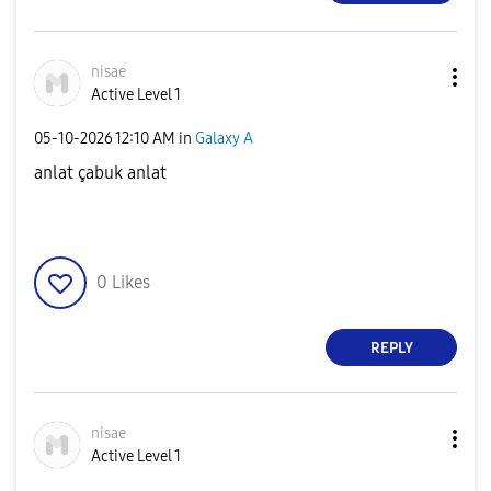
nisae
Active Level 1
‎05-10-2026
12:10 AM
in
Galaxy A
anlat çabuk anlat
0
Likes
REPLY
nisae
Active Level 1