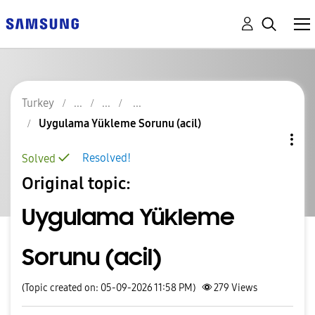
Turkey
Uygulama Yükleme Sorunu (acil)
Resolved!
Solved
Original topic:
Uygulama Yükleme
Sorunu (acil)
(Topic created on: 05-09-2026 11:58 PM)
279
Views