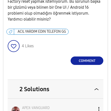
Factory reset yapmak istemiyorum. Bu sorunun başka
bir çözümü veya bilinen bir One UI / Android 16
problemi olup olmadığını öğrenmek istiyorum.
Yardımcı olabilir misiniz?
ACIL YARDIM EDIN TELEFON GG
4
Likes
COMMENT
2 Solutions
APEX-VANGUARD