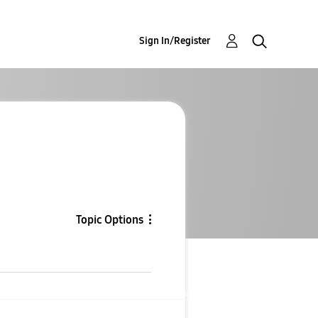
Sign In/Register
Topic Options