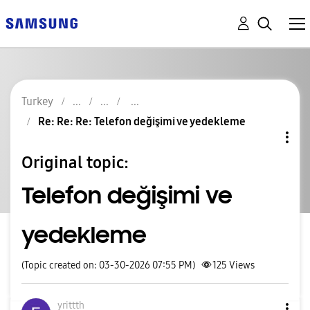
Turkey
Re: Re: Re: Telefon değişimi ve yedekleme
Original topic:
Telefon değişimi ve
yedekleme
(Topic created on: 03-30-2026 07:55 PM)
125
Views
yrittth